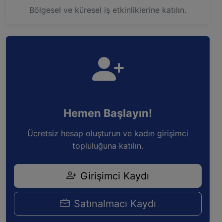
Bölgesel ve küresel iş etkinliklerine katılın.
Hemen Başlayın!
Ücretsiz hesap oluşturun ve kadın girişimci
topluluğuna katılın.
Girişimci Kaydı
Satınalmacı Kaydı