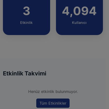
3
4,094
Etkinlik
Kullanıcı
Etkinlik Takvimi
Henüz etkinlik bulunmuyor.
Tüm Etkinlikler