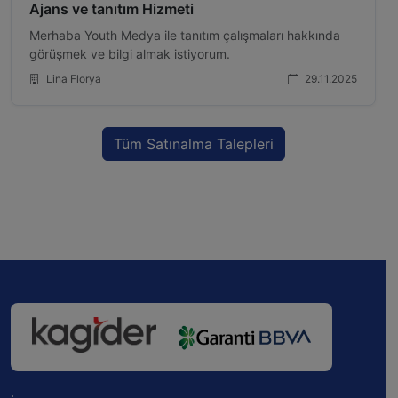
Ajans ve tanıtım Hizmeti
Merhaba Youth Medya ile tanıtım çalışmaları hakkında
görüşmek ve bilgi almak istiyorum.
Lina Florya
29.11.2025
Tüm Satınalma Talepleri