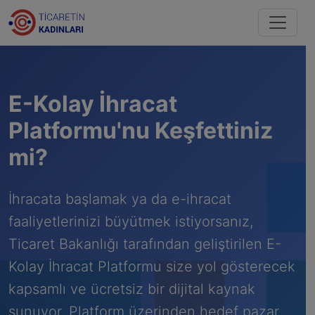
E-Kolay İhracat
Platformu'nu Keşfettiniz
mi?
İhracata başlamak ya da e-ihracat
faaliyetlerinizi büyütmek istiyorsanız,
Ticaret Bakanlığı tarafından geliştirilen E-
Kolay İhracat Platformu size yol gösterecek
kapsamlı ve ücretsiz bir dijital kaynak
sunuyor. Platform üzerinden hedef pazar