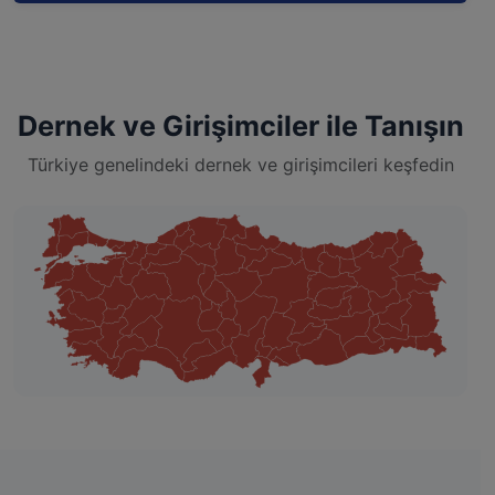
Dernek ve Girişimciler ile Tanışın
Türkiye genelindeki dernek ve girişimcileri keşfedin