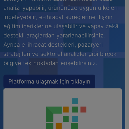
analizi yapabilir, ürününüze uygun ülkeleri
inceleyebilir, e-ihracat süreçlerine ilişkin
eğitim içeriklerine ulaşabilir ve yapay zekâ
destekli araçlardan yararlanabilirsiniz.
Ayrıca e-ihracat destekleri, pazaryeri
stratejileri ve sektörel analizler gibi birçok
bilgiye tek noktadan erişebilirsiniz.
Platforma ulaşmak için tıklayın