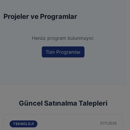
Projeler ve Programlar
Henüz program bulunmuyor.
Tüm Programlar
Güncel Satınalma Talepleri
21.11.2025
TEKNOLOJI