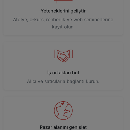
Yeteneklerini geliştir
Atölye, e-kurs, rehberlik ve web seminerlerine
kayıt olun.
İş ortakları bul
Alıcı ve satıcılarla bağlantı kurun.
Pazar alanını genişlet