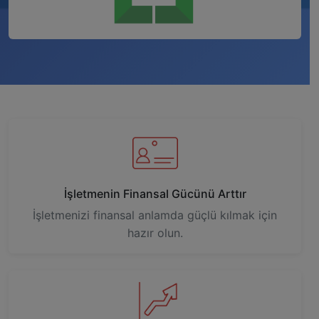
İşletmenin Finansal Gücünü Arttır
İşletmenizi finansal anlamda güçlü kılmak için
hazır olun.