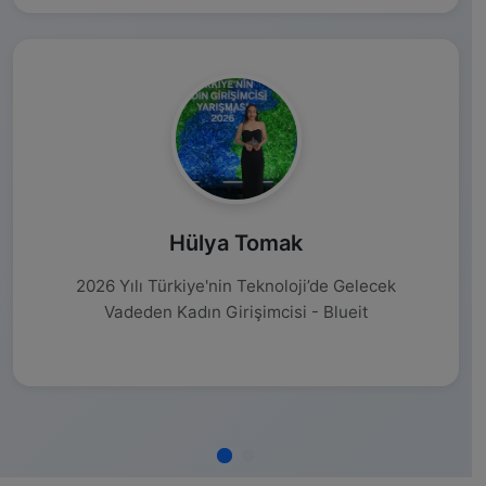
Hülya Tomak
2026 Yılı Türkiye'nin Teknoloji’de Gelecek
Vadeden Kadın Girişimcisi - Blueit