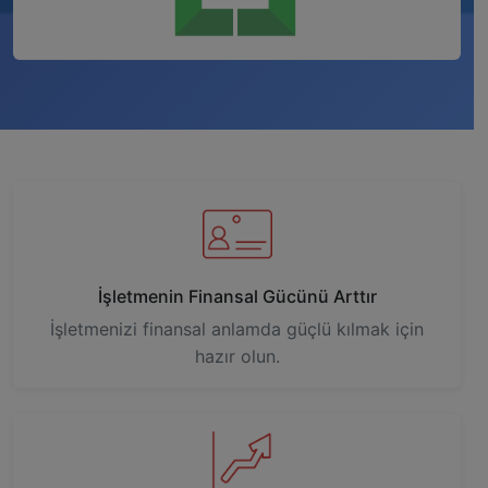
İşletmenin Finansal Gücünü Arttır
İşletmenizi finansal anlamda güçlü kılmak için
hazır olun.