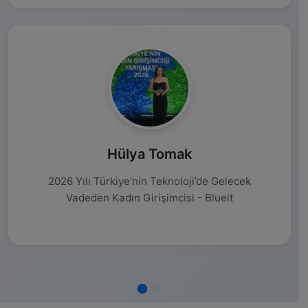
Hülya Tomak
2026 Yılı Türkiye'nin Teknoloji’de Gelecek
Vadeden Kadın Girişimcisi - Blueit