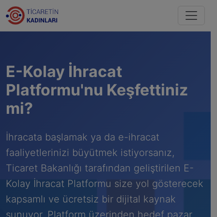
E-Kolay İhracat
Platformu'nu Keşfettiniz
mi?
İhracata başlamak ya da e-ihracat
faaliyetlerinizi büyütmek istiyorsanız,
Ticaret Bakanlığı tarafından geliştirilen E-
Kolay İhracat Platformu size yol gösterecek
kapsamlı ve ücretsiz bir dijital kaynak
sunuyor. Platform üzerinden hedef pazar