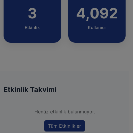
3
4,092
Etkinlik
Kullanıcı
Etkinlik Takvimi
Henüz etkinlik bulunmuyor.
Tüm Etkinlikler