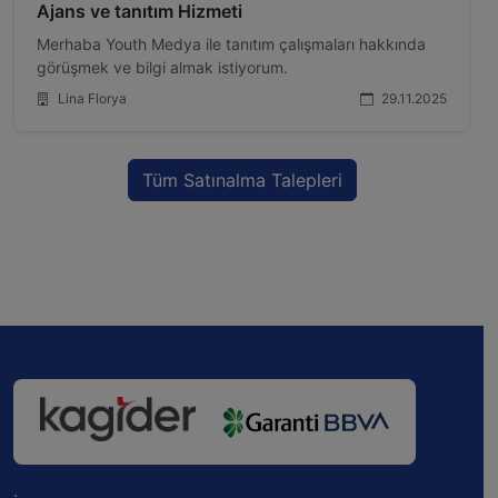
Ajans ve tanıtım Hizmeti
Merhaba Youth Medya ile tanıtım çalışmaları hakkında
görüşmek ve bilgi almak istiyorum.
Lina Florya
29.11.2025
Tüm Satınalma Talepleri