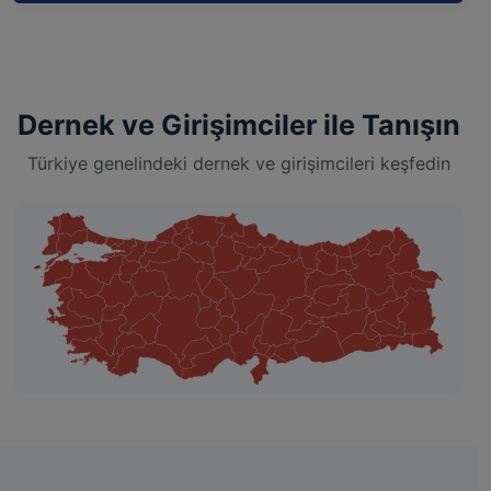
Dernek ve Girişimciler ile Tanışın
Türkiye genelindeki dernek ve girişimcileri keşfedin