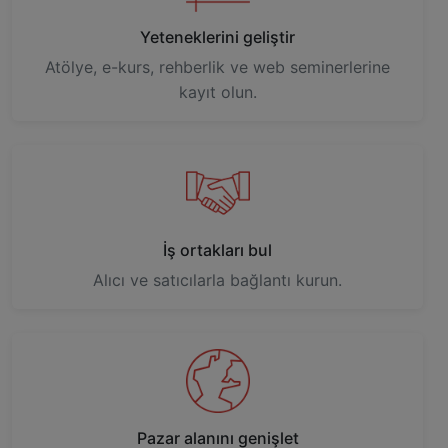
Yeteneklerini geliştir
Atölye, e-kurs, rehberlik ve web seminerlerine
kayıt olun.
İş ortakları bul
Alıcı ve satıcılarla bağlantı kurun.
Pazar alanını genişlet