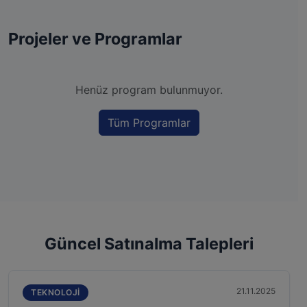
Projeler ve Programlar
Henüz program bulunmuyor.
Tüm Programlar
Güncel Satınalma Talepleri
21.11.2025
TEKNOLOJI