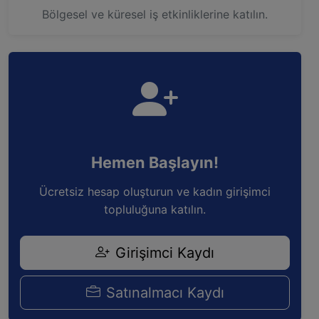
Bölgesel ve küresel iş etkinliklerine katılın.
Hemen Başlayın!
Ücretsiz hesap oluşturun ve kadın girişimci
topluluğuna katılın.
Girişimci Kaydı
Satınalmacı Kaydı