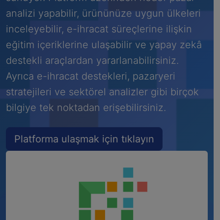
analizi yapabilir, ürününüze uygun ülkeleri
inceleyebilir, e-ihracat süreçlerine ilişkin
eğitim içeriklerine ulaşabilir ve yapay zekâ
destekli araçlardan yararlanabilirsiniz.
Ayrıca e-ihracat destekleri, pazaryeri
stratejileri ve sektörel analizler gibi birçok
bilgiye tek noktadan erişebilirsiniz.
Platforma ulaşmak için tıklayın