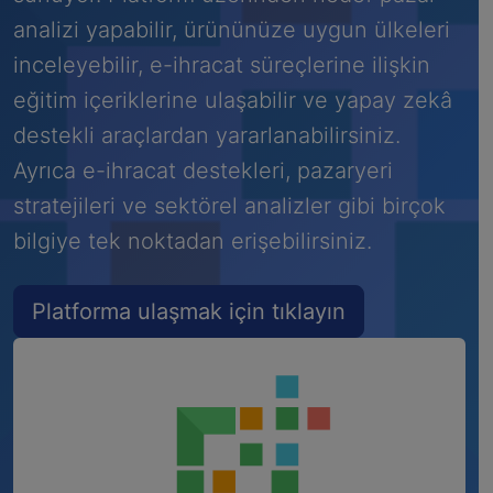
analizi yapabilir, ürününüze uygun ülkeleri
inceleyebilir, e-ihracat süreçlerine ilişkin
eğitim içeriklerine ulaşabilir ve yapay zekâ
destekli araçlardan yararlanabilirsiniz.
Ayrıca e-ihracat destekleri, pazaryeri
stratejileri ve sektörel analizler gibi birçok
bilgiye tek noktadan erişebilirsiniz.
Platforma ulaşmak için tıklayın