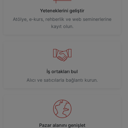
Yeteneklerini geliştir
Atölye, e-kurs, rehberlik ve web seminerlerine
kayıt olun.
İş ortakları bul
Alıcı ve satıcılarla bağlantı kurun.
Pazar alanını genişlet