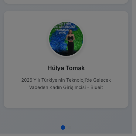
Hülya Tomak
2026 Yılı Türkiye'nin Teknoloji’de Gelecek
Vadeden Kadın Girişimcisi - Blueit