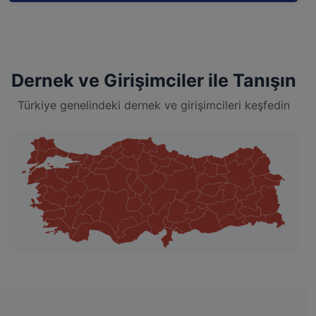
Dernek ve Girişimciler ile Tanışın
Türkiye genelindeki dernek ve girişimcileri keşfedin