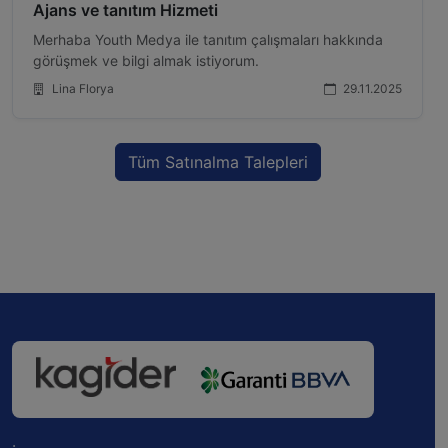
Ajans ve tanıtım Hizmeti
Merhaba Youth Medya ile tanıtım çalışmaları hakkında
görüşmek ve bilgi almak istiyorum.
Lina Florya
29.11.2025
Tüm Satınalma Talepleri