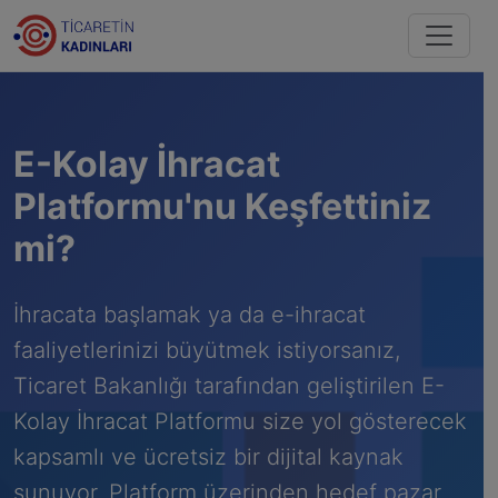
E-Kolay İhracat
Platformu'nu Keşfettiniz
mi?
İhracata başlamak ya da e-ihracat
faaliyetlerinizi büyütmek istiyorsanız,
Ticaret Bakanlığı tarafından geliştirilen E-
Kolay İhracat Platformu size yol gösterecek
kapsamlı ve ücretsiz bir dijital kaynak
sunuyor. Platform üzerinden hedef pazar