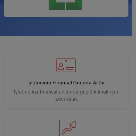
İşletmenin Finansal Gücünü Arttır
İşletmenizi finansal anlamda güçlü kılmak için
hazır olun.