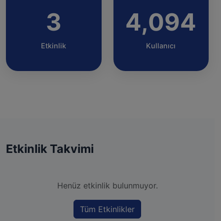
3
4,094
Etkinlik
Kullanıcı
Etkinlik Takvimi
Henüz etkinlik bulunmuyor.
Tüm Etkinlikler