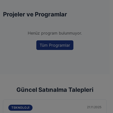
Projeler ve Programlar
Henüz program bulunmuyor.
Tüm Programlar
Güncel Satınalma Talepleri
21.11.2025
TEKNOLOJI