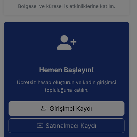
Bölgesel ve küresel iş etkinliklerine katılın.
Hemen Başlayın!
Ücretsiz hesap oluşturun ve kadın girişimci
topluluğuna katılın.
Girişimci Kaydı
Satınalmacı Kaydı