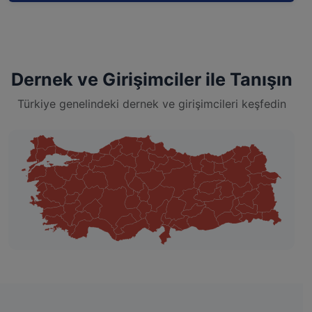
Dernek ve Girişimciler ile Tanışın
Türkiye genelindeki dernek ve girişimcileri keşfedin