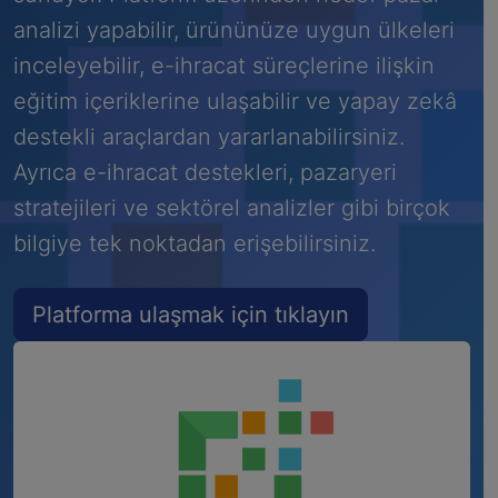
analizi yapabilir, ürününüze uygun ülkeleri
inceleyebilir, e-ihracat süreçlerine ilişkin
eğitim içeriklerine ulaşabilir ve yapay zekâ
destekli araçlardan yararlanabilirsiniz.
Ayrıca e-ihracat destekleri, pazaryeri
stratejileri ve sektörel analizler gibi birçok
bilgiye tek noktadan erişebilirsiniz.
Platforma ulaşmak için tıklayın