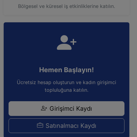
Bölgesel ve küresel iş etkinliklerine katılın.
Hemen Başlayın!
Ücretsiz hesap oluşturun ve kadın girişimci
topluluğuna katılın.
Girişimci Kaydı
Satınalmacı Kaydı