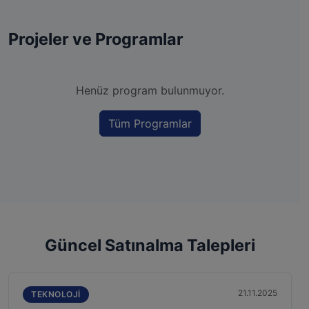
Projeler ve Programlar
Henüz program bulunmuyor.
Tüm Programlar
Güncel Satınalma Talepleri
21.11.2025
TEKNOLOJI