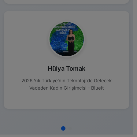
Hülya Tomak
2026 Yılı Türkiye'nin Teknoloji’de Gelecek
Vadeden Kadın Girişimcisi - Blueit