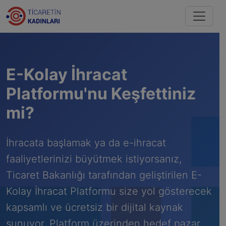
E-Kolay İhracat
Platformu'nu Keşfettiniz
mi?
İhracata başlamak ya da e-ihracat
faaliyetlerinizi büyütmek istiyorsanız,
Ticaret Bakanlığı tarafından geliştirilen E-
Kolay İhracat Platformu size yol gösterecek
kapsamlı ve ücretsiz bir dijital kaynak
sunuyor. Platform üzerinden hedef pazar