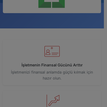
İşletmenin Finansal Gücünü Arttır
İşletmenizi finansal anlamda güçlü kılmak için
hazır olun.