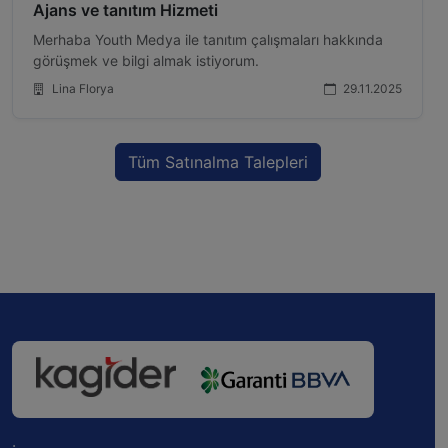
Ajans ve tanıtım Hizmeti
Merhaba Youth Medya ile tanıtım çalışmaları hakkında
görüşmek ve bilgi almak istiyorum.
Lina Florya
29.11.2025
Tüm Satınalma Talepleri