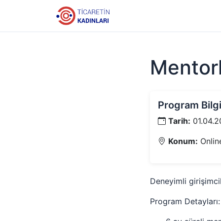
Mentor
Program Bilgi
Tarih:
01.04.2
Konum:
Onlin
Deneyimli girişimci
Program Detayları: