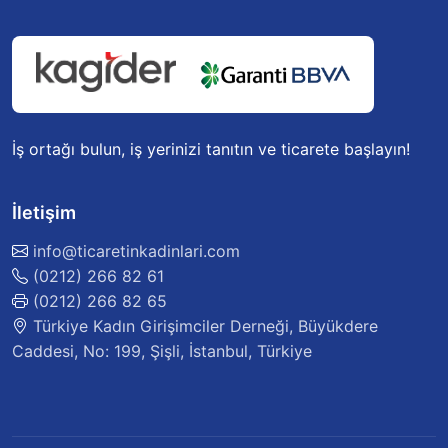
İş ortağı bulun, iş yerinizi tanıtın ve ticarete başlayın!
İletişim
info@ticaretinkadinlari.com
(0212) 266 82 61
(0212) 266 82 65
Türkiye Kadın Girişimciler Derneği, Büyükdere
Caddesi, No: 199, Şişli, İstanbul, Türkiye