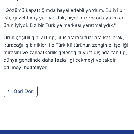
"Gözümü kapattığımda hayal edebiliyordum. Bu iyi bir
işti, güzel bir iş yapıyorduk, niyetimiz ve ortaya çıkan
ürün iyiydi. Biz bir Türkiye markası yaratmalıydık."
Ürün çeşitliliğini artırıp, uluslararası fuarlara katılarak,
kuracağı iş birlikleri ile Türk kültürünün zengin el işçiliği
mirasını ve zanaatkarlık geleneğini yurt dışında tanıtıp,
dünya genelinde daha fazla ilgi çekmeyi ve takdir
edilmeyi hedefliyor.
Geri Dön