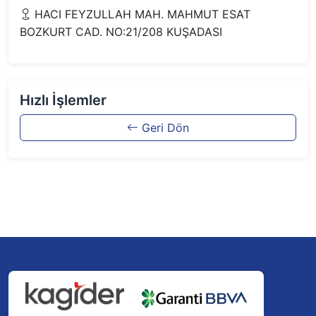
HACI FEYZULLAH MAH. MAHMUT ESAT
BOZKURT CAD. NO:21/208 KUŞADASI
Hızlı İşlemler
Geri Dön