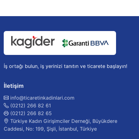
İş ortağı bulun, iş yerinizi tanıtın ve ticarete başlayın!
İletişim
info@ticaretinkadinlari.com
(0212) 266 82 61
(0212) 266 82 65
Türkiye Kadın Girişimciler Derneği, Büyükdere
Caddesi, No: 199, Şişli, İstanbul, Türkiye