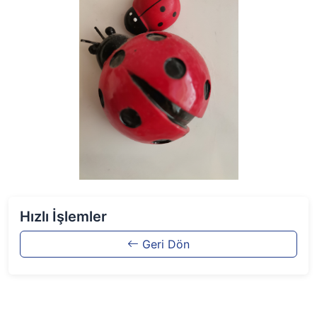
Hızlı İşlemler
Geri Dön