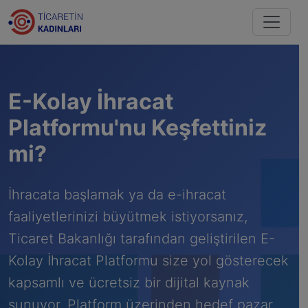
E-Kolay İhracat
Platformu'nu Keşfettiniz
mi?
İhracata başlamak ya da e-ihracat
faaliyetlerinizi büyütmek istiyorsanız,
Ticaret Bakanlığı tarafından geliştirilen E-
Kolay İhracat Platformu size yol gösterecek
kapsamlı ve ücretsiz bir dijital kaynak
sunuyor. Platform üzerinden hedef pazar