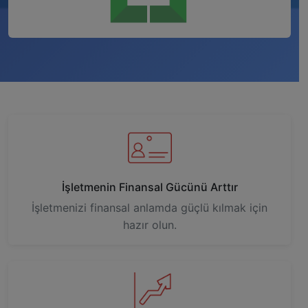
İşletmenin Finansal Gücünü Arttır
İşletmenizi finansal anlamda güçlü kılmak için
hazır olun.