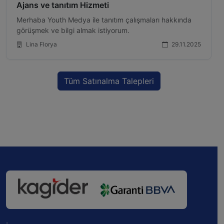
Ajans ve tanıtım Hizmeti
Merhaba Youth Medya ile tanıtım çalışmaları hakkında
görüşmek ve bilgi almak istiyorum.
Lina Florya
29.11.2025
Tüm Satınalma Talepleri