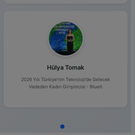
Hülya Tomak
2026 Yılı Türkiye'nin Teknoloji’de Gelecek
Vadeden Kadın Girişimcisi - Blueit