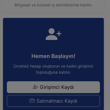
Bölgesel ve küresel iş etkinliklerine katılın.
Hemen Başlayın!
Ücretsiz hesap oluşturun ve kadın girişimci
topluluğuna katılın.
Girişimci Kaydı
Satınalmacı Kaydı