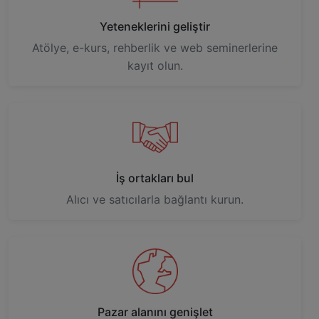
Yeteneklerini geliştir
Atölye, e-kurs, rehberlik ve web seminerlerine
kayıt olun.
İş ortakları bul
Alıcı ve satıcılarla bağlantı kurun.
Pazar alanını genişlet