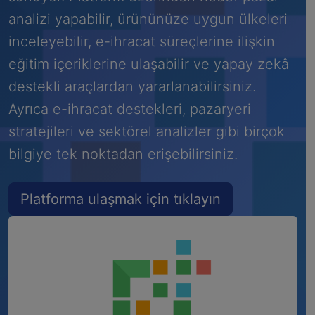
analizi yapabilir, ürününüze uygun ülkeleri
inceleyebilir, e-ihracat süreçlerine ilişkin
eğitim içeriklerine ulaşabilir ve yapay zekâ
destekli araçlardan yararlanabilirsiniz.
Ayrıca e-ihracat destekleri, pazaryeri
stratejileri ve sektörel analizler gibi birçok
bilgiye tek noktadan erişebilirsiniz.
Platforma ulaşmak için tıklayın