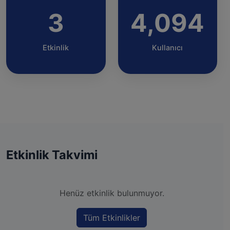
3
4,094
Etkinlik
Kullanıcı
Etkinlik Takvimi
Henüz etkinlik bulunmuyor.
Tüm Etkinlikler