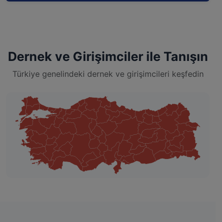
Dernek ve Girişimciler ile Tanışın
Türkiye genelindeki dernek ve girişimcileri keşfedin