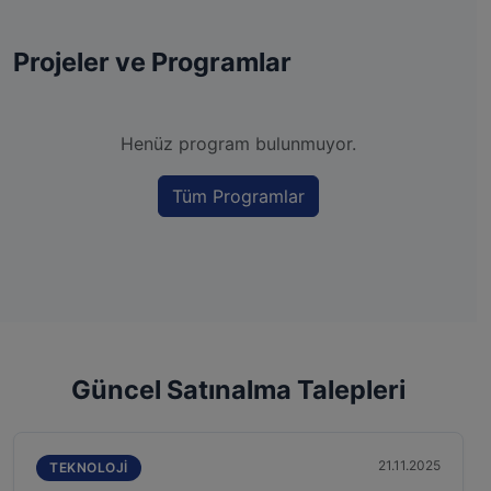
Projeler ve Programlar
Henüz program bulunmuyor.
Tüm Programlar
Güncel Satınalma Talepleri
21.11.2025
TEKNOLOJI